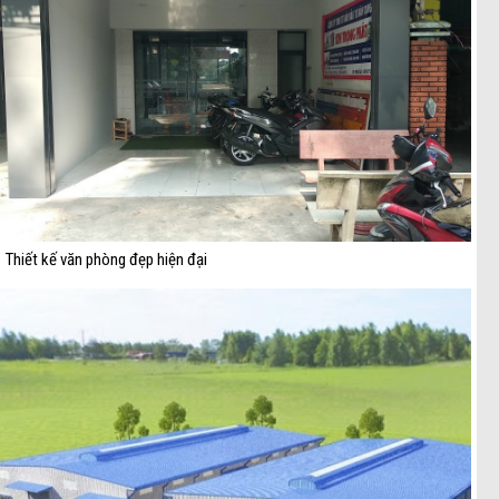
Thiết kế văn phòng đẹp hiện đại