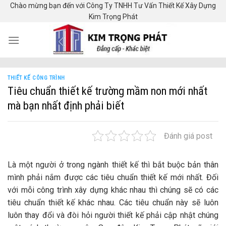
Skip
Chào mừng bạn đến với Công Ty TNHH Tư Vấn Thiết Kế Xây Dựng
Kim Trọng Phát
to
content
THIẾT KẾ CÔNG TRÌNH
Tiêu chuẩn thiết kế trường mầm non mới nhất
mà bạn nhất định phải biết
Đánh giá post
Là một người ở trong ngành thiết kế thì bắt buộc bản thân
mình phải nắm được các tiêu chuẩn thiết kế mới nhất. Đối
với mỗi công trình xây dựng khác nhau thì chúng sẽ có các
tiêu chuẩn thiết kế khác nhau. Các tiêu chuẩn này sẽ luôn
luôn thay đổi và đòi hỏi người thiết kế phải cập nhật chúng