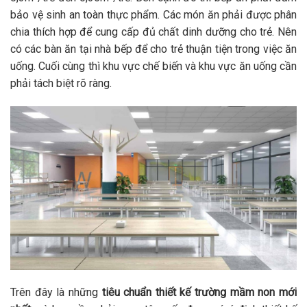
bảo vệ sinh an toàn thực phẩm. Các món ăn phải được phân
chia thích hợp để cung cấp đủ chất dinh dưỡng cho trẻ. Nên
có các bàn ăn tại nhà bếp để cho trẻ thuận tiện trong việc ăn
uống. Cuối cùng thì khu vực chế biến và khu vực ăn uống cần
phải tách biệt rõ ràng.
Trên đây là những
tiêu chuẩn thiết kế trường mầm non mới