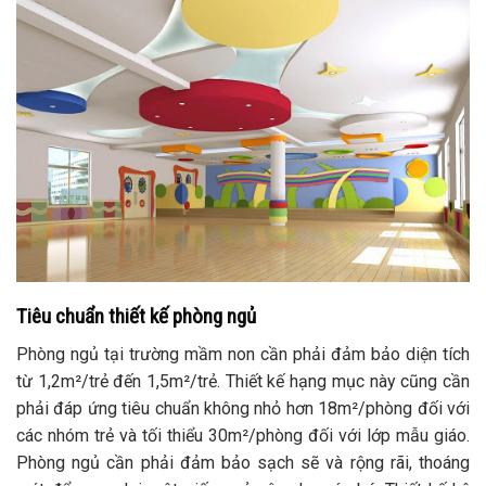
Tiêu chuẩn thiết kế phòng ngủ
Phòng ngủ tại trường mầm non cần phải đảm bảo diện tích
từ 1,2m²/trẻ đến 1,5m²/trẻ. Thiết kế hạng mục này cũng cần
phải đáp ứng tiêu chuẩn không nhỏ hơn 18m²/phòng đối với
các nhóm trẻ và tối thiểu 30m²/phòng đối với lớp mẫu giáo.
Phòng ngủ cần phải đảm bảo sạch sẽ và rộng rãi, thoáng