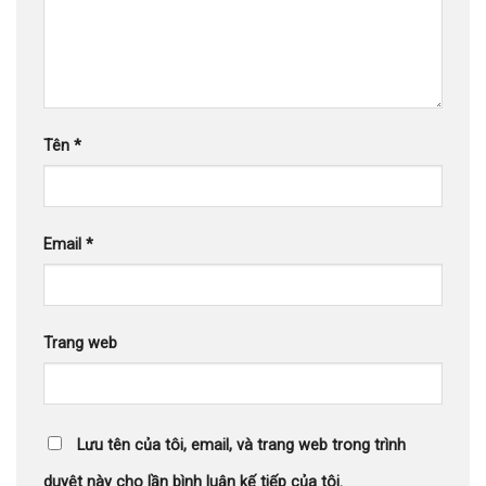
Tên
*
Email
*
Trang web
Lưu tên của tôi, email, và trang web trong trình
duyệt này cho lần bình luận kế tiếp của tôi.