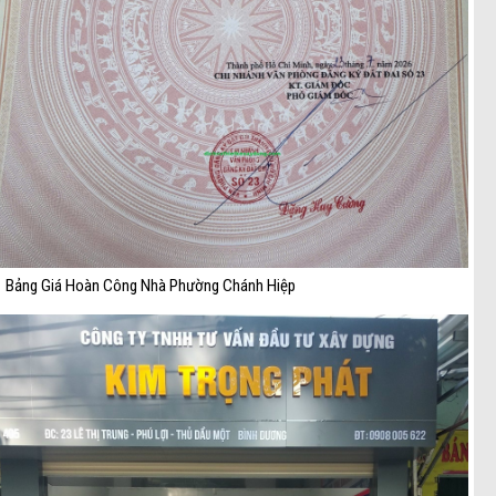
Bảng Giá Hoàn Công Nhà Phường Chánh Hiệp