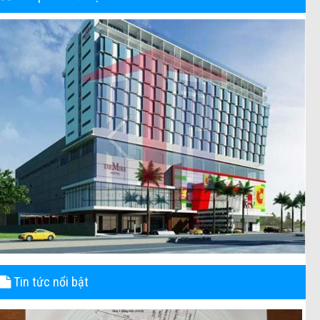
Tin tức nổi bật