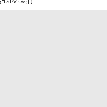
Thiết kế của công [...]