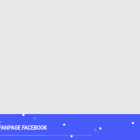
FANPAGE FACEBOOK