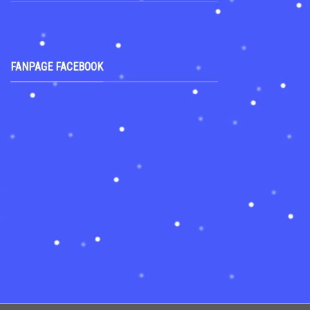
FANPAGE FACEBOOK