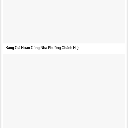
Bảng Giá Hoàn Công Nhà Phường Chánh Hiệp