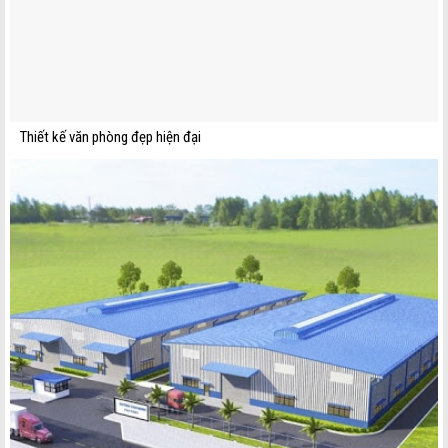
Thiết kế văn phòng đẹp hiện đại