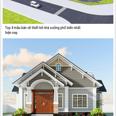
Top 4 mẫu bản vẽ thiết kế nhà xưởng phổ biến nhất
hiện nay