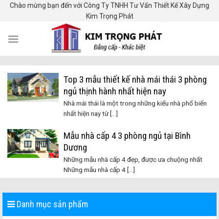
Skip
Chào mừng bạn đến với Công Ty TNHH Tư Vấn Thiết Kế Xây Dựng
Kim Trọng Phát
to
content
Top 3 mẫu thiết kế nhà mái thái 3 phòng
ngủ thịnh hành nhất hiện nay
Nhà mái thái là một trong những kiểu nhà phổ biến
nhất hiện nay từ [...]
Mẫu nhà cấp 4 3 phòng ngủ tại Bình
Dương
Những mẫu nhà cấp 4 đẹp, được ưa chuộng nhất
Những mẫu nhà cấp 4 [...]
Danh mục sản phẩm