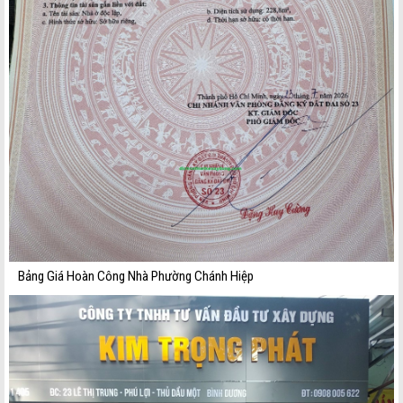
Bảng Giá Hoàn Công Nhà Phường Chánh Hiệp