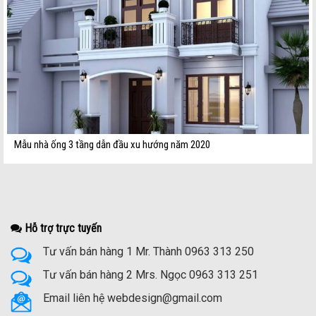
Mẫu nhà ống 3 tầng dẫn đầu xu hướng năm 2020
Hỗ trợ trực tuyến
Tư vấn bán hàng 1 Mr. Thành 0963 313 250
Tư vấn bán hàng 2 Mrs. Ngọc 0963 313 251
Email liên hệ webdesign@gmail.com