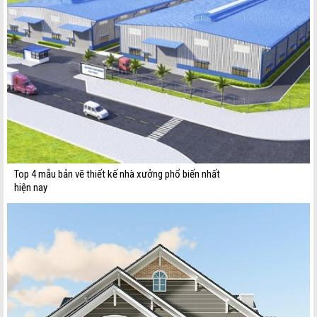
Top 4 mẫu bản vẽ thiết kế nhà xưởng phổ biến nhất
hiện nay