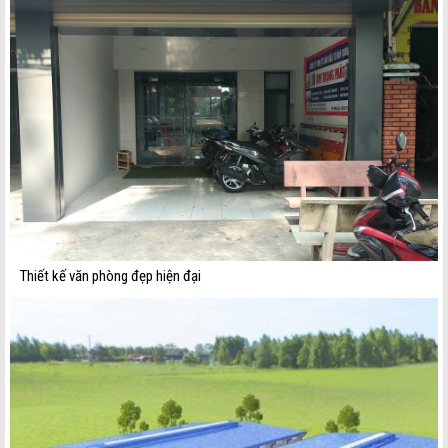
Thiết kế văn phòng đẹp hiện đại