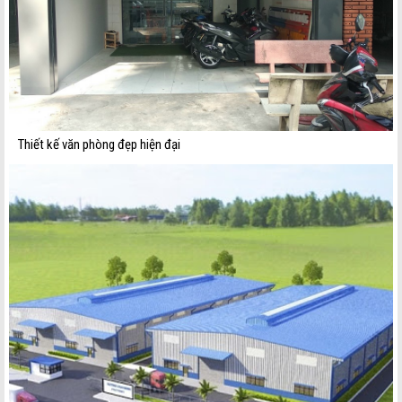
Thiết kế văn phòng đẹp hiện đại