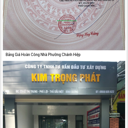
Bảng Giá Hoàn Công Nhà Phường Chánh Hiệp