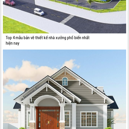
Top 4 mẫu bản vẽ thiết kế nhà xưởng phổ biến nhất
hiện nay