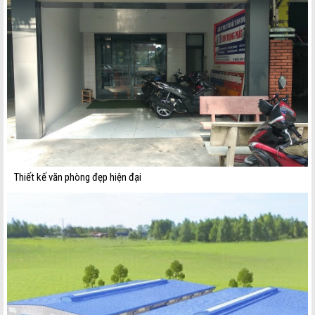
Thiết kế văn phòng đẹp hiện đại