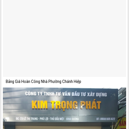
Bảng Giá Hoàn Công Nhà Phường Chánh Hiệp