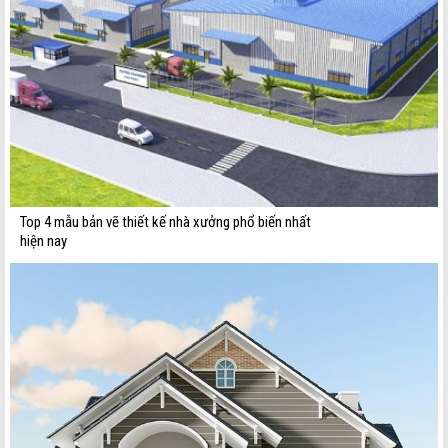
Top 4 mẫu bản vẽ thiết kế nhà xưởng phổ biến nhất
hiện nay