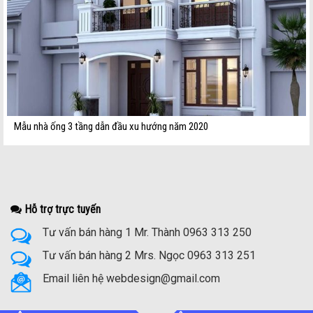
Mẫu nhà ống 3 tầng dẫn đầu xu hướng năm 2020
Hỗ trợ trực tuyến
Tư vấn bán hàng 1 Mr. Thành 0963 313 250
Tư vấn bán hàng 2 Mrs. Ngọc 0963 313 251
Email liên hệ webdesign@gmail.com